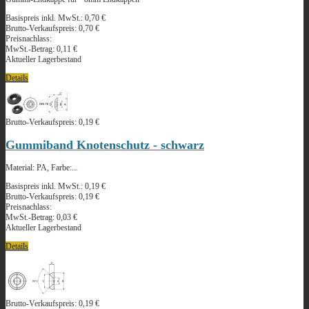
Basispreis inkl. MwSt.:
0,70 €
Brutto-Verkaufspreis:
0,70 €
Preisnachlass:
MwSt.-Betrag:
0,11 €
Aktueller Lagerbestand
Details
Brutto-Verkaufspreis:
0,19 €
Gummiband Knotenschutz - schwarz
Material: PA, Farbe:...
Basispreis inkl. MwSt.:
0,19 €
Brutto-Verkaufspreis:
0,19 €
Preisnachlass:
MwSt.-Betrag:
0,03 €
Aktueller Lagerbestand
Details
Brutto-Verkaufspreis:
0,19 €