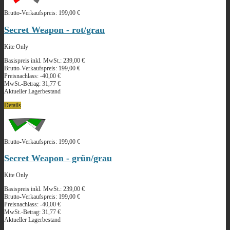
Brutto-Verkaufspreis:
199,00 €
Secret Weapon - rot/grau
Kite Only
Basispreis inkl. MwSt.:
239,00 €
Brutto-Verkaufspreis:
199,00 €
Preisnachlass:
-40,00 €
MwSt.-Betrag:
31,77 €
Aktueller Lagerbestand
Details
Brutto-Verkaufspreis:
199,00 €
Secret Weapon - grün/grau
Kite Only
Basispreis inkl. MwSt.:
239,00 €
Brutto-Verkaufspreis:
199,00 €
Preisnachlass:
-40,00 €
MwSt.-Betrag:
31,77 €
Aktueller Lagerbestand